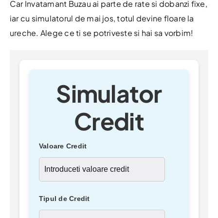
Car Invatamant Buzau ai parte de rate si dobanzi fixe,
iar cu simulatorul de mai jos, totul devine floare la
ureche. Alege ce ti se potriveste si hai sa vorbim!
Simulator
Credit
Valoare Credit
Tipul de Credit