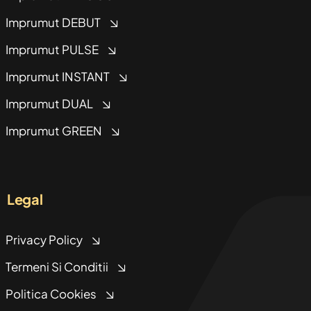
Imprumut DEBUT
Imprumut PULSE
Imprumut INSTANT
Imprumut DUAL
Imprumut GREEN
Legal
Privacy Policy
Termeni Si Conditii
Politica Cookies