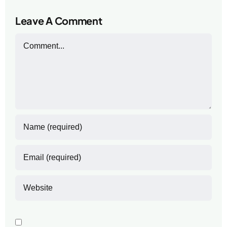
Leave A Comment
Comment