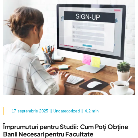
17 septembrie 2025
||
Uncategorized
||
4,2 min
Împrumuturi pentru Studii: Cum Poți Obține
Banii Necesari pentru Facultate