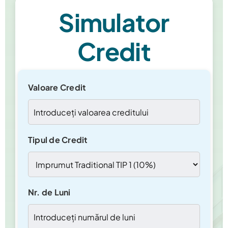
Simulator
Credit
Valoare Credit
Tipul de Credit
Nr. de Luni