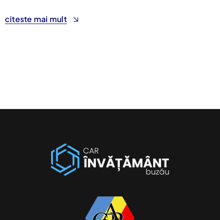
citeste mai mult