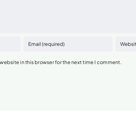
ebsite in this browser for the next time I comment.