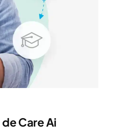
 de Care Ai