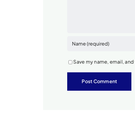
Save my name, email, and w