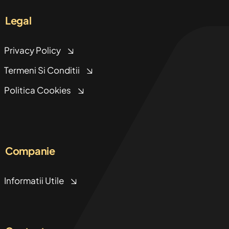
Legal
Privacy Policy
Termeni Si Conditii
Politica Cookies
Companie
Informatii Utile