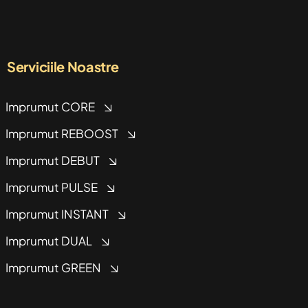
Serviciile Noastre
Imprumut CORE
Imprumut REBOOST
Imprumut DEBUT
Imprumut PULSE
Imprumut INSTANT
Imprumut DUAL
Imprumut GREEN