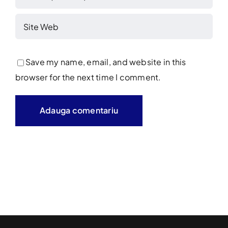
Save my name, email, and website in this
browser for the next time I comment.