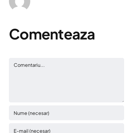
Comenteaza
Comment