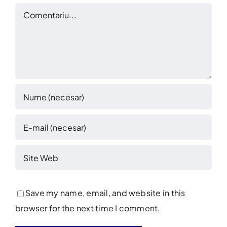
Comment
Save my name, email, and website in this
browser for the next time I comment.