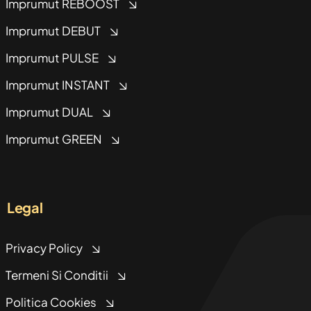
Imprumut REBOOST
Imprumut DEBUT
Imprumut PULSE
Imprumut INSTANT
Imprumut DUAL
Imprumut GREEN
Legal
Privacy Policy
Termeni Si Conditii
Politica Cookies